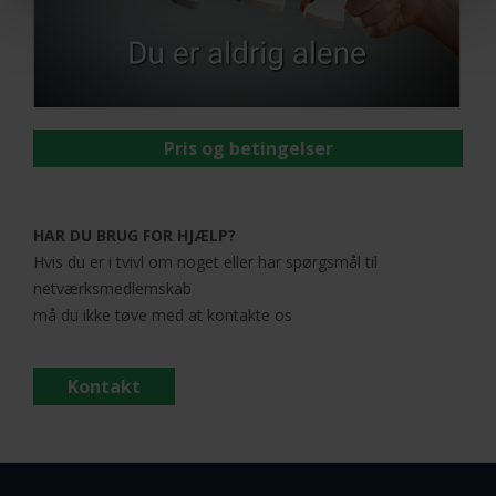
Pris og betingelser
HAR DU BRUG FOR HJÆLP?
Hvis du er i tvivl om noget eller har spørgsmål til
netværksmedlemskab
må du ikke tøve med at kontakte os
Kontakt