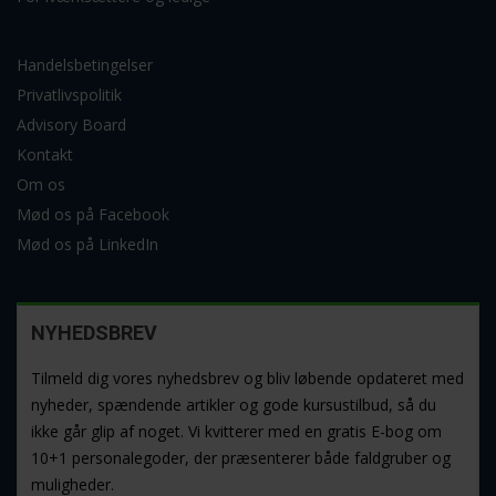
Handelsbetingelser
Privatlivspolitik
Advisory Board
Kontakt
Om os
Mød os på Facebook
Mød os på LinkedIn
NYHEDSBREV
Tilmeld dig vores nyhedsbrev og bliv løbende opdateret med
nyheder, spændende artikler og gode kursustilbud, så du
ikke går glip af noget. Vi kvitterer med en gratis E-bog om
10+1 personalegoder, der præsenterer både faldgruber og
muligheder.