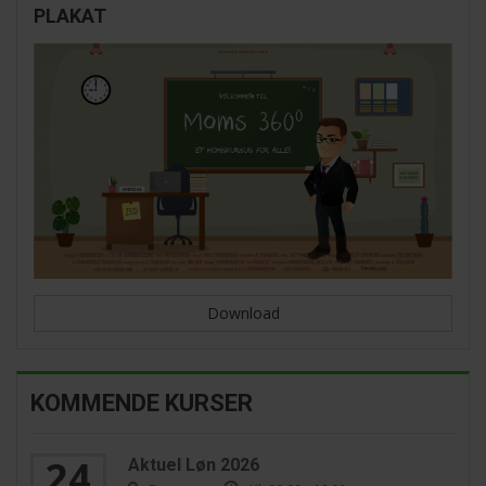
PLAKAT
Download
KOMMENDE KURSER
24
Aktuel Løn 2026