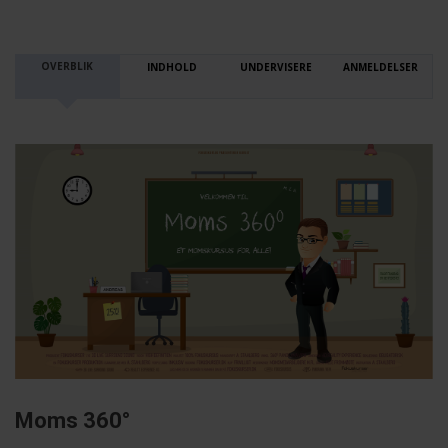
OVERBLIK
INDHOLD
UNDERVISERE
ANMELDELSER
Moms 360°