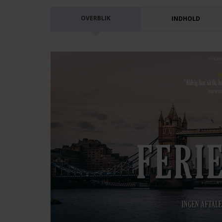
OVERBLIK
INDHOLD