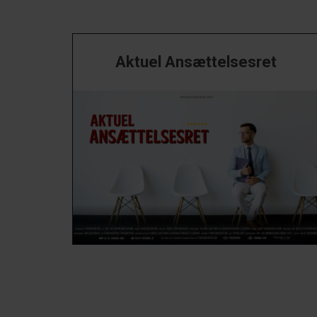
Aktuel Ansættelsesret
Aktuel Ansættelsesret