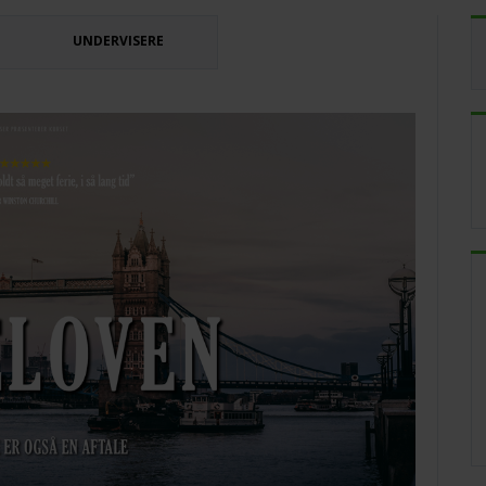
UNDERVISERE