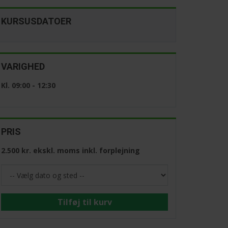
KURSUSDATOER
VARIGHED
Kl. 09:00 - 12:30
PRIS
2.500 kr. ekskl. moms inkl. forplejning
Tilføj til kurv