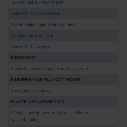
Vejledninger til virksomheder
Blanketter til virksomheder
Systemvejledninger til virksomheder
Vejledninger til borgere
Blanketter til borgere
E-INDKOMST
Indberetningsvejledning til arbejdsgivere m.fl.
BINDENDE SVAR FRA SKATTERÅDET
Ansøgningsvejledning
KLAGER OVER AFGØRELSER
Sådan klager du over en afgørelse eller en
sagsbehandling