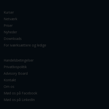
Kurser
Netværk
Priser
Nyheder
Downloads
For iværksættere og ledige
Handelsbetingelser
Privatlivspolitik
Advisory Board
Kontakt
Om os
Mød os på Facebook
Mød os på LinkedIn