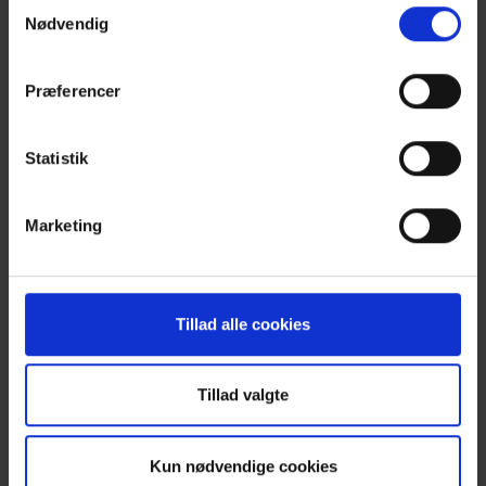
Samtykkevalg
Nødvendig
Kursusoversigt
Præferencer
Statistik
Marketing
Tillad alle cookies
Tillad valgte
Netværksoversigt
Kun nødvendige cookies